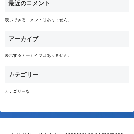
最近のコメント
表示できるコメントはありません。
アーカイブ
表示するアーカイブはありません。
カテゴリー
カテゴリーなし