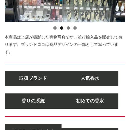
本商品は当店が撮影した実物写真です。並行輸入品を販売してお
ります。ブランドロゴは商品デザインの一部として写っていま
す。
取扱ブランド
人気香水
香りの系統
初めての香水