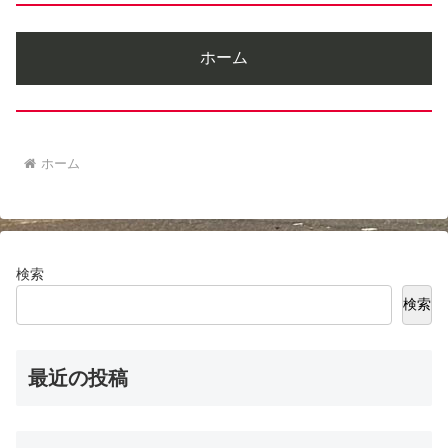
ホーム
ホーム
検索
検索
最近の投稿